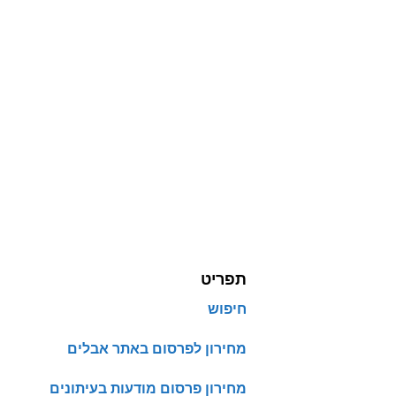
תפריט
חיפוש
מחירון לפרסום באתר אבלים
מחירון פרסום מודעות בעיתונים