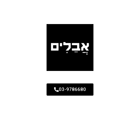
03-9786680