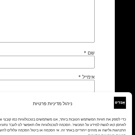
שם
*
אימייל
*
אתר
ניהול מדיניות פרטיות
לאחסן ו/או לגשת למידע על המכשיר. הסכמה לטכנולוגיות אלו תאפשר לנו לעבד נתונים 
התנהגות גלישה או מזהים ייחודיים באתר זה. אי הסכמה או ביטול הסכמה עלולים להש