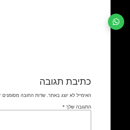
כתיבת תגובה
האימייל לא יוצג באתר.
שדות החובה מסומנים
*
התגובה שלך
*