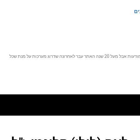
ים
נה שדרוג מערכות על מנת שכל