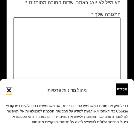
האימייל לא יוצג באתר.
שדות החובה מסומנים
*
התגובה שלך
*
ניהול מדיניות פרטיות
שם
*
כדי לספק את חוויות המשתמש הטובות ביותר, אנו משתמשים בטכנולוגיות כמו קובצי
Cookie כדי לאחסן ו/או לגשת למידע על המכשיר. הסכמה לטכנולוגיות אלו תאפשר
אימייל
*
לנו לעבד נתונים כגון התנהגות גלישה או מזהים ייחודיים באתר זה. אי הסכמה או
ביטול הסכמה עלולים להשפיע לרעה על תכונות ופונקציות מסוימות.