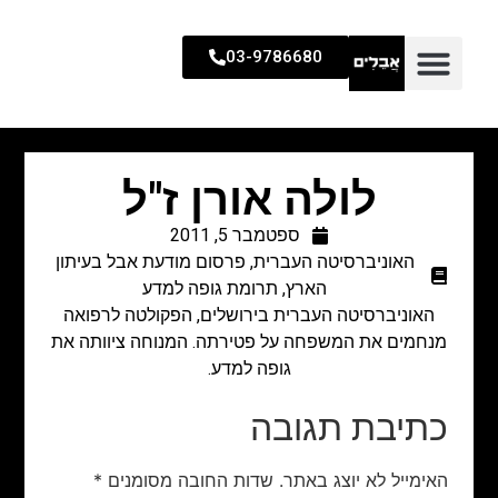
03-9786680
לולה אורן ז"ל
ספטמבר 5, 2011
האוניברסיטה העברית
,
פרסום מודעת אבל בעיתון
הארץ
,
תרומת גופה למדע
האוניברסיטה העברית בירושלים, הפקולטה לרפואה
מנחמים את המשפחה על פטירתה. המנוחה ציוותה את
גופה למדע.
כתיבת תגובה
האימייל לא יוצג באתר.
שדות החובה מסומנים
*