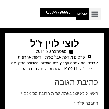
03-9786680
לוצי לוין ז"ל
ספטמבר 20, 2011
פרסום מודעת אבל בעיתון ידיעות אחרונות
אבלים: המשפחה וקיבוץ בית השיטה. ההלוויה התקיימה
ביום ב' ה- 19.09.11. המנוחה הייתה חברת הקיבוץ.
כתיבת תגובה
האימייל לא יוצג באתר.
שדות החובה מסומנים
*
התגובה שלך
*