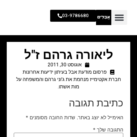
03-9786680
ליאורה גרהם ז"ל
אוגוסט 30, 2011
פרסום מודעת אבל בעיתון ידיעות אחרונות
חברת אקטימייז מנחמת את ג'וני גרהם והמשפחה על
מות אשתו.
כתיבת תגובה
האימייל לא יוצג באתר.
שדות החובה מסומנים
*
התגובה שלך
*