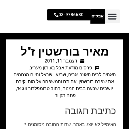
03-9786680
מאיר בורשטין ז"ל
דצמבר 11, 2011
פרסום מודעת אבל בעיתון מעריב
האחים לבית האוזר: אריה, שרגא, ישראל וחיים מנחמים
את שפרה בורשטין, אחותם והמשפחה על מות יקירם.
יושבים שבעה בבית המנוח, רחוב טרומפלדור 34 א',
פתח תקווה.
כתיבת תגובה
האימייל לא יוצג באתר.
שדות החובה מסומנים
*