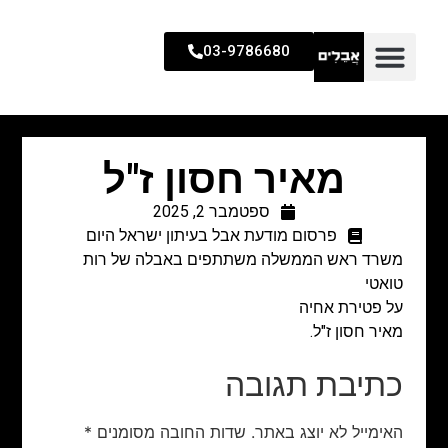
03-9786680
מאיר חסון ז"ל
ספטמבר 2, 2025
פרסום מודעת אבל בעיתון ישראל היום
משרד ראש הממשלה משתתפים באבלה של רות
טואטי
על פטירת אחיה
מאיר חסון ז"ל.
כתיבת תגובה
האימייל לא יוצג באתר.
שדות החובה מסומנים
*