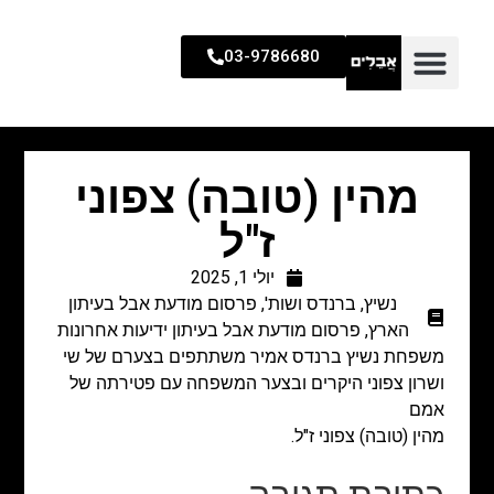
03-9786680
מהין (טובה) צפוני
ז"ל
יולי 1, 2025
נשיץ, ברנדס ושות'
,
פרסום מודעת אבל בעיתון
הארץ
,
פרסום מודעת אבל בעיתון ידיעות אחרונות
משפחת נשיץ ברנדס אמיר
משתתפים בצערם של
שי
ושרון צפוני היקרים
ובצער המשפחה עם פטירתה של
אמם
מהין (טובה) צפוני ז"ל.