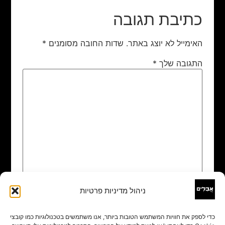
כתיבת תגובה
האימייל לא יוצג באתר.
שדות החובה מסומנים
*
התגובה שלך
*
ניהול מדיניות פרטיות
שם
*
כדי לספק את חוויות המשתמש הטובות ביותר, אנו משתמשים בטכנולוגיות כמו קובצי