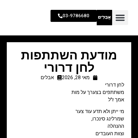
03-9786680
מודעת השתתפות
לחן דרורי
מאי 28, 2026
אבלים
לחן דרורי
משתתפים בצערך על מות
אמך ז"ל
מי ייתן ולא תדע עוד צער
שמרלינג סינכרו,
ההנהלה
וצוות העובדים