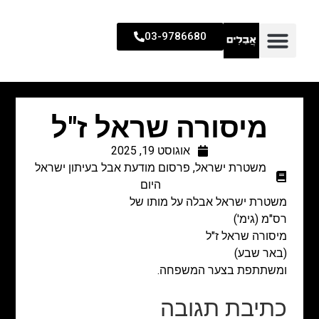
03-9786680
מיסורה שראל ז"ל
אוגוסט 19, 2025
משטרת ישראל
,
פרסום מודעת אבל בעיתון ישראל
היום
משטרת ישראל אבלה על מותו של
רס"מ (גימ')
מיסורה שראל ז"ל
(באר שבע)
ומשתתפת בצער המשפחה.
כתיבת תגובה