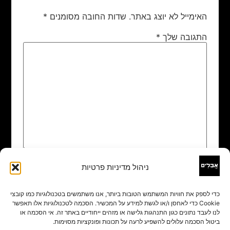
האימייל לא יוצג באתר.
שדות החובה מסומנים
*
התגובה שלך
*
ניהול מדיניות פרטיות
שם
*
כדי לספק את חוויות המשתמש הטובות ביותר, אנו משתמשים בטכנולוגיות כמו קובצי
Cookie כדי לאחסן ו/או לגשת למידע על המכשיר. הסכמה לטכנולוגיות אלו תאפשר
אימייל
*
לנו לעבד נתונים כגון התנהגות גלישה או מזהים ייחודיים באתר זה. אי הסכמה או
ביטול הסכמה עלולים להשפיע לרעה על תכונות ופונקציות מסוימות.