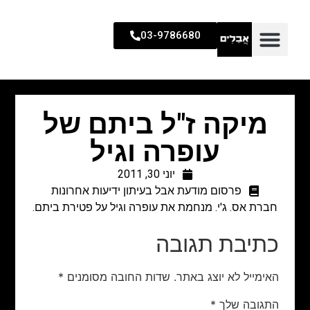
03-9786680
מיקה ז"ל ביתם של
עופרה וגיל
יוני 30, 2011
פרסום מודעת אבל בעיתון ידיעות אחרונות
חברת אס. ג'י. מנחמת את עופרה וגיל על פטירת ביתם.
כתיבת תגובה
האימייל לא יוצג באתר.
שדות החובה מסומנים
*
התגובה שלך
*