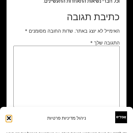
וכל חברי נשיאות התאחדות התעשיינים.
כתיבת תגובה
האימייל לא יוצג באתר.
שדות החובה מסומנים
*
התגובה שלך
*
ניהול מדיניות פרטיות
שם
*