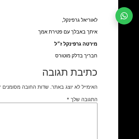
לאוריאל גרפינקל,
איתך באבלך עם פטירת אמך
מירטה גרפינקל ז״ל
חבריך בדלק מוטורס
כתיבת תגובה
האימייל לא יוצג באתר.
שדות החובה מסומנים
*
התגובה שלך
*