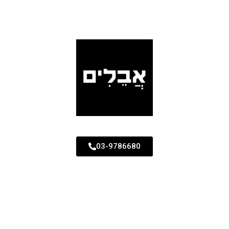
03-9786680