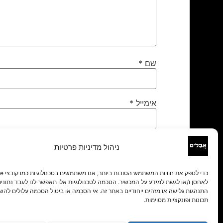
שם
*
אימייל
*
אתר
ניהול מדיניות פרטיות
לאחסן ו/או לגשת למידע על המכשיר. הסכמה לטכנולוגיות אלו תאפשר לנו לעבד נתונים 
התנהגות גלישה או מזהים ייחודיים באתר זה. אי הסכמה או ביטול הסכמה עלולים להש
תכונות ופונקציות מסוימות.