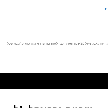
ים
נה שדרוג מערכות על מנת שכל