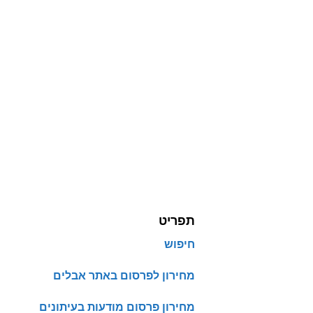
תפריט
חיפוש
מחירון לפרסום באתר אבלים
מחירון פרסום מודעות בעיתונים