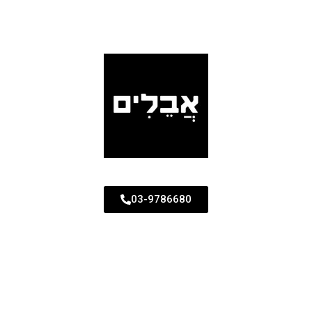
03-9786680