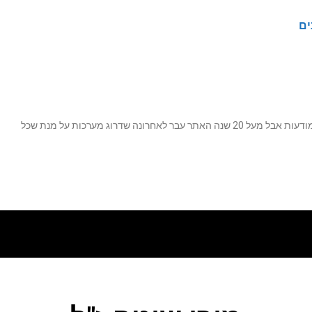
ים
נה שדרוג מערכות על מנת שכל