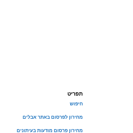
תפריט
חיפוש
מחירון לפרסום באתר אבלים
מחירון פרסום מודעות בעיתונים