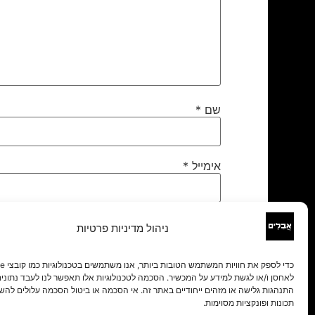
שם
*
אימייל
*
אתר
ניהול מדיניות פרטיות
לאחסן ו/או לגשת למידע על המכשיר. הסכמה לטכנולוגיות אלו תאפשר לנו לעבד נתונים 
התנהגות גלישה או מזהים ייחודיים באתר זה. אי הסכמה או ביטול הסכמה עלולים להש
תכונות ופונקציות מסוימות.