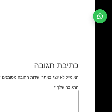
כתיבת תגובה
האימייל לא יוצג באתר.
שדות החובה מסומנים
*
התגובה שלך
*