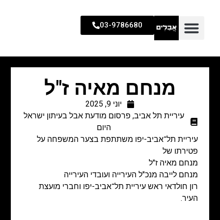
03-9786680
מנחם מאיה ז"ל
יוני 9, 2025
עיריית תל אביב
,
פרסום מודעת אבל בעיתון ישראל
היום
עיריית תל־אביב-יפו משתתפת בצער המשפחה על
פטירתו של
מנחם מאיה ז"ל
מנחם לייבה מנכ"ל העירייה ועובדי העירייה
רון חולדאי ראש עיריית תל־אביב-יפו וחברי מועצת
העיר.