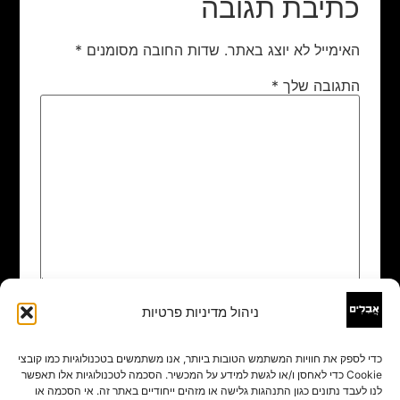
כתיבת תגובה
האימייל לא יוצג באתר.
שדות החובה מסומנים
*
התגובה שלך
*
ניהול מדיניות פרטיות
שם
*
כדי לספק את חוויות המשתמש הטובות ביותר, אנו משתמשים בטכנולוגיות כמו קובצי
Cookie כדי לאחסן ו/או לגשת למידע על המכשיר. הסכמה לטכנולוגיות אלו תאפשר
אימייל
*
לנו לעבד נתונים כגון התנהגות גלישה או מזהים ייחודיים באתר זה. אי הסכמה או