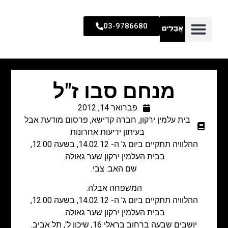
03-9786680
מנחם סבו ז"ל
פברואר 14, 2012
בית עלמין ירקון
,
חברה קדישא
,
פרסום מודעת אבל
בעיתון ידיעות אחרונות
ההלוויה תתקיים ביום ג' ה- 14.02.12, בשעה 12.00,
בבית העלמין ירקון שער גאולה.
שם האב: צבי.
המשפחה אבלה.
ההלוויה תתקיים ביום ג' ה- 14.02.12, בשעה 12.00,
בבית העלמין ירקון שער גאולה.
יושבים שבעה ברחוב בראלי 16, שיכון ל', תל אביב.