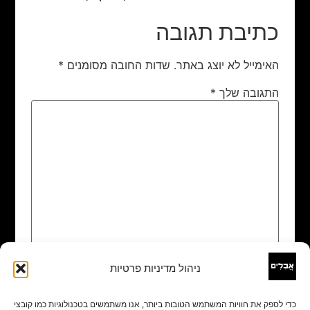
כתיבת תגובה
האימייל לא יוצג באתר.
שדות החובה מסומנים
*
התגובה שלך
*
ניהול מדיניות פרטיות
שם
*
כדי לספק את חוויות המשתמש הטובות ביותר, אנו משתמשים בטכנולוגיות כמו קובצי