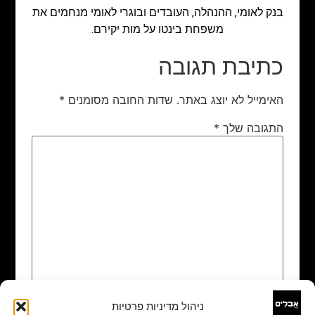
בנק לאומי, ההנהלה, העובדים ובוגרי לאומי מנחמים את
משפחת בינטו על מות יקירם.
כתיבת תגובה
האימייל לא יוצג באתר.
שדות החובה מסומנים
*
התגובה שלך
*
ניהול מדיניות פרטיות
שם
*