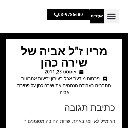
03-9786680
מריו ז"ל אביה של
שירה כהן
אוגוסט 23, 2011
פרסום מודעת אבל בעיתון ידיעות אחרונות
החברים בעבודה מנחמים את שירה כהן על פטירת
אביה.
כתיבת תגובה
האימייל לא יוצג באתר.
שדות החובה מסומנים
*