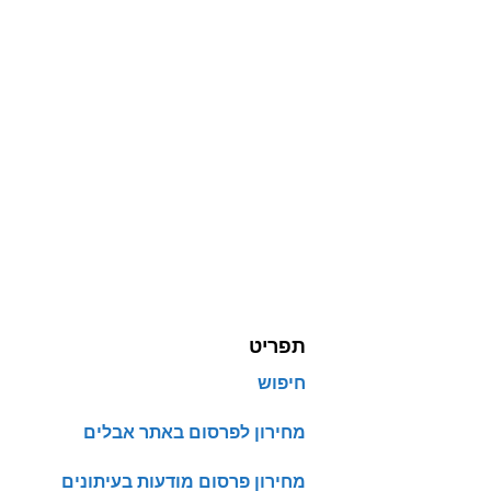
תפריט
חיפוש
מחירון לפרסום באתר אבלים
מחירון פרסום מודעות בעיתונים