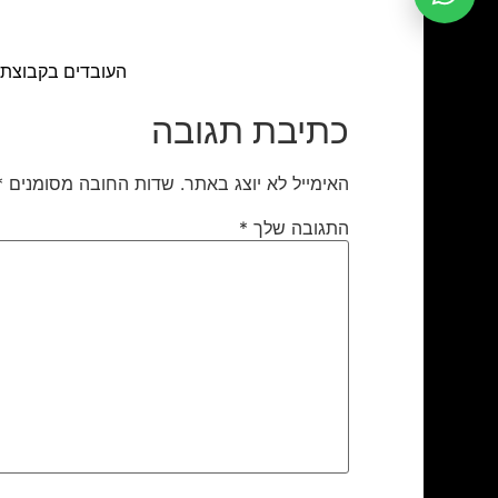
העובדים בקבוצת 
כתיבת תגובה
האימייל לא יוצג באתר.
שדות החובה מסומנים
*
התגובה שלך
*