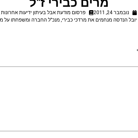
מרים כבירי ז"ל
נובמבר 24, 2011
פרסום מודעת אבל בעיתון ידיעות אחרונות
יובל הנדסה מנחמים את מרדכי כבירי, מנכ"ל החברה ומשפחתו על מ