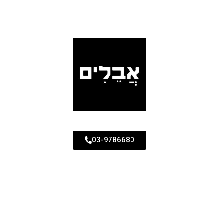
03-9786680