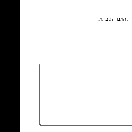
ות האם והסבתא.