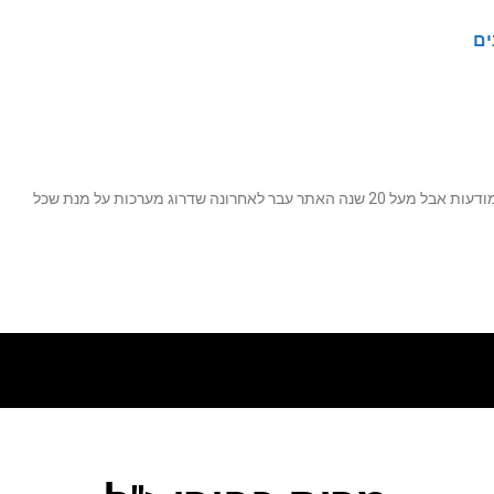
ים
נה שדרוג מערכות על מנת שכל