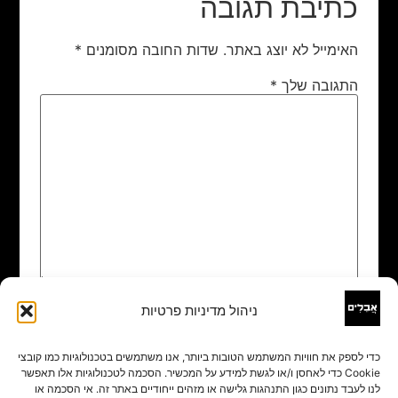
כתיבת תגובה
האימייל לא יוצג באתר.
שדות החובה מסומנים
*
התגובה שלך
*
ניהול מדיניות פרטיות
שם
*
כדי לספק את חוויות המשתמש הטובות ביותר, אנו משתמשים בטכנולוגיות כמו קובצי
Cookie כדי לאחסן ו/או לגשת למידע על המכשיר. הסכמה לטכנולוגיות אלו תאפשר
אימייל
*
לנו לעבד נתונים כגון התנהגות גלישה או מזהים ייחודיים באתר זה. אי הסכמה או