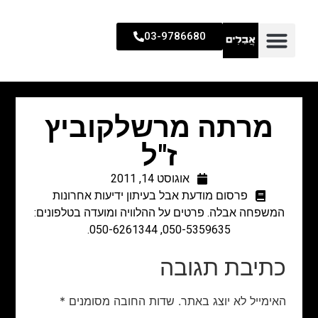
03-9786680
מרתה מרשלקוביץ
ז"ל
אוגוסט 14, 2011
פרסום מודעת אבל בעיתון ידיעות אחרונות
המשפחה אבלה. פרטים על ההלוויה ומועדה בטלפונים:
050-5359635, 050-6261344.
כתיבת תגובה
האימייל לא יוצג באתר.
שדות החובה מסומנים
*