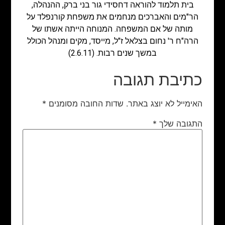
בית תלמוד להוראה דחסידי גור בני ברק, ההנהלה,
הר"מים והאברכים מנחמים את משפחת קורנפלד על
מותה של אם המשפחה. המנוחה הייתה אשתו של
הרה"ח ר' נחום בצלאל ז"ל, מייסד, מקים ומנהל הכולל
במשך שנים רבות. (2.6.11)
כתיבת תגובה
האימייל לא יוצג באתר.
שדות החובה מסומנים
*
התגובה שלך
*