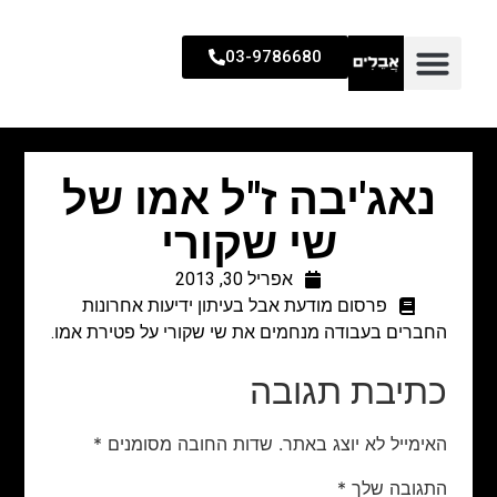
03-9786680
נאג'יבה ז"ל אמו של
שי שקורי
אפריל 30, 2013
פרסום מודעת אבל בעיתון ידיעות אחרונות
החברים בעבודה מנחמים את שי שקורי על פטירת אמו.
כתיבת תגובה
האימייל לא יוצג באתר.
שדות החובה מסומנים
*
התגובה שלך
*