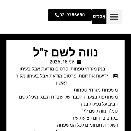
03-9786680
נווה לשם ז"ל
יוני 18, 2025
בנק מזרחי טפחות
,
פרסום מודעת אבל בעיתון
ידיעות אחרונות
,
פרסום מודעת אבל בעיתון מקור
ראשון
משפחת מזרחי-טפחות
משתתפת בצערה הכבד של עובדת הבנק מיכל לשם
רביב על נפילת בנה
סמ"ר נווה לשם ז"ל
בקרב בדרום רצועת עזה
ושולחת תנחומים לכל המשפחה