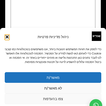
ניהול מדיניות פרטיות
שם
*
כדי לספק את חוויות המשתמש הטובות ביותר, אנו משתמשים בטכנולוגיות כמו קובצי
Cookie כדי לאחסן ו/או לגשת למידע על המכשיר. הסכמה לטכנולוגיות אלו תאפשר
אימייל
*
לנו לעבד נתונים כגון התנהגות גלישה או מזהים ייחודיים באתר זה. אי הסכמה או
ביטול הסכמה עלולים להשפיע לרעה על תכונות ופונקציות מסוימות.
אתר
מאשר/ת
לא מאשר/ת
צפו בהעדפות