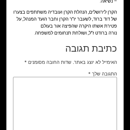
– נשיאה.
הקרן לירושלים, הנהלת הקרן ועובדיה משתתפים בצערו
של דוד ברוד, לשעבר יו"ר הקרן וחבר הועד המנהל, על
פטירת אשתו היקרה שהפיצה אור בעולם
נורה ברודט ז"ל, ושולחת תנחומים למשפחה.
כתיבת תגובה
האימייל לא יוצג באתר.
שדות החובה מסומנים
*
התגובה שלך
*