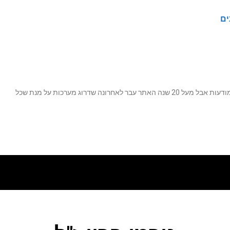
ים
נה שדרוג מערכות על מנת שכל