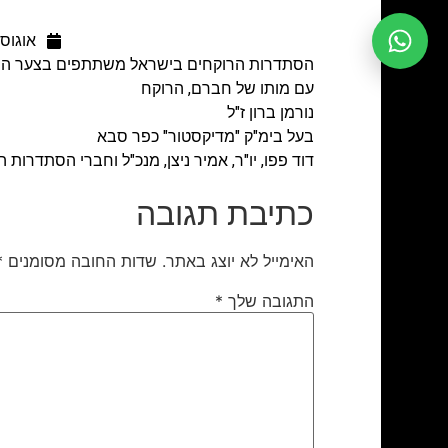
אוגוסט 26, 
הסתדרות הרוקחים בישראל משתתפים בצער 
עם מותו של חברם, הרוקח
נורמן ברון ז"ל
בעל בימ"ק "מדיקסטור" כפר סבא
דוד פפו, יו"ר, אמיר ניצן, מנכ"ל וחברי הסתדרות 
כתיבת תגובה
האימייל לא יוצג באתר.
שדות החובה מסומנים
*
התגובה שלך
*