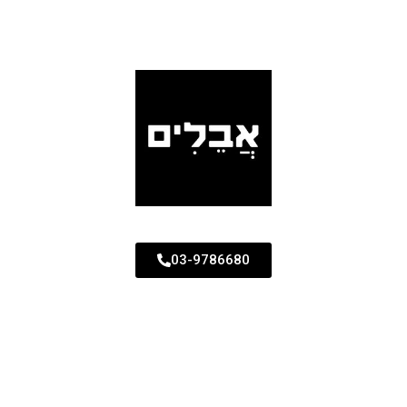
03-9786680