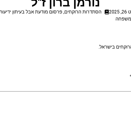
נורמן ברון ז"ל
2025
הסתדרות הרוקחים
,
פרסום מודעת אבל בעיתון ידיעות
המשפחה
הרוקחים בישראל.