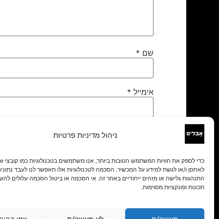
שם
*
אימייל
*
אתר
ניהול מדיניות פרטיות
לאחסן ו/או לגשת למידע על המכשיר. הסכמה לטכנולוגיות אלו תאפשר לנו לעבד נתונים 
התנהגות גלישה או מזהים ייחודיים באתר זה. אי הסכמה או ביטול הסכמה עלולים להש
תכונות ופונקציות מסוימות.