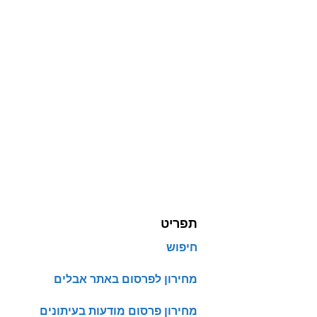
תפריט
חיפוש
מחירון לפרסום באתר אבלים
מחירון פרסום מודעות בעיתונים