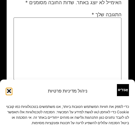
האימייל לא יוצג באתר.
שדות החובה מסומנים
*
התגובה שלך
*
ניהול מדיניות פרטיות
שם
*
כדי לספק את חוויות המשתמש הטובות ביותר, אנו משתמשים בטכנולוגיות כמו קובצי
Cookie כדי לאחסן ו/או לגשת למידע על המכשיר. הסכמה לטכנולוגיות אלו תאפשר
אימייל
*
לנו לעבד נתונים כגון התנהגות גלישה או מזהים ייחודיים באתר זה. אי הסכמה או
ביטול הסכמה עלולים להשפיע לרעה על תכונות ופונקציות מסוימות.