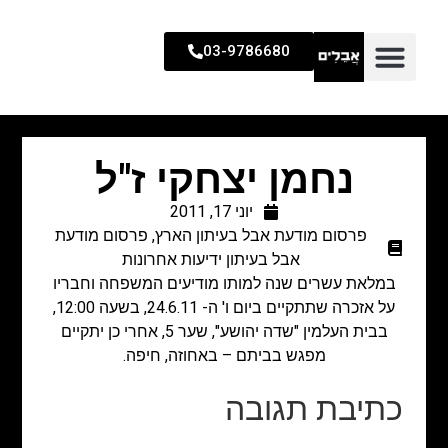
03-9786680
נחמן יצחקי ז"ל
יוני 17, 2011
פרסום מודעת אבל בעיתון הארץ
,
פרסום מודעת
אבל בעיתון ידיעות אחרונות
במלאת עשרים שנה למותו מודיעים המשפחה וחבריו
על אזכרה שתתקיים ביום ו' ה- 24.6.11, בשעה 12:00,
בבית העלמין "שדה יהושע", שער 5, אחרי כן יתקיים
מפגש בביתם – באחוזה, חיפה.
כתיבת תגובה