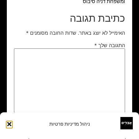
ומשפחת דניה סיבוס
כתיבת תגובה
האימייל לא יוצג באתר.
שדות החובה מסומנים
*
התגובה שלך
*
ניהול מדיניות פרטיות
שם
*