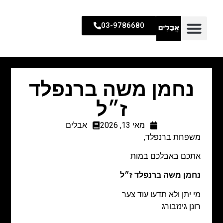
03-9786680
נחמן משה ברנפלד
ז״ל
מאי 13, 2026
אבלים
משפחת ברנפלד,
אתכם באבלכם במות
נחמן משה ברנפלד ז״ל
מי יתן ולא תדעו עוד צער
רונן גינזבורג