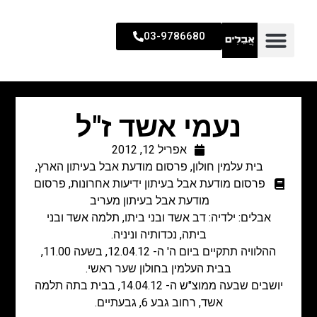
03-9786680
נעמי אשד ז"ל
אפריל 12, 2012
בית עלמין חולון
,
פרסום מודעת אבל בעיתון הארץ
,
פרסום מודעת אבל בעיתון ידיעות אחרונות
,
פרסום
מודעת אבל בעיתון מעריב
אבלים: ילדיה: דב אשד ובני ביתו, תלמה אשד ובני
ביתה, נכדותיה וניניה.
ההלוויה תתקיים ביום ה' ה- 12.04.12, בשעה 11.00,
בבית העלמין בחולון שער ראשי.
יושבים שבעה ממוצ"ש ה- 14.04.12, בבית בתה תלמה
אשד, רחוב גבע 6, גבעתיים.