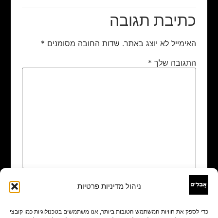
כתיבת תגובה
האימייל לא יוצג באתר.
שדות החובה מסומנים
*
התגובה שלך
*
ניהול מדיניות פרטיות
שם
*
כדי לספק את חוויות המשתמש הטובות ביותר, אנו משתמשים בטכנולוגיות כמו קובצי