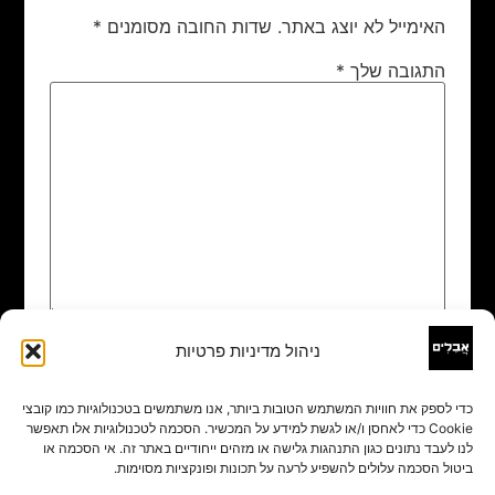
האימייל לא יוצג באתר.
שדות החובה מסומנים
*
התגובה שלך
*
ניהול מדיניות פרטיות
שם
*
כדי לספק את חוויות המשתמש הטובות ביותר, אנו משתמשים בטכנולוגיות כמו קובצי
Cookie כדי לאחסן ו/או לגשת למידע על המכשיר. הסכמה לטכנולוגיות אלו תאפשר
אימייל
*
לנו לעבד נתונים כגון התנהגות גלישה או מזהים ייחודיים באתר זה. אי הסכמה או
ביטול הסכמה עלולים להשפיע לרעה על תכונות ופונקציות מסוימות.