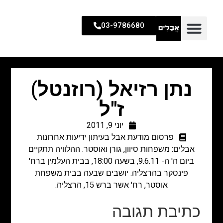
03-9786680
נתן רזיאל (רוזנטל)
ז"ל
יוני 9, 2011
פרסום מודעת אבל בעיתון ידיעות אחרונות
אבלים: משפחות סיוון, גורן ואוסטר. ההלוויה תתקיים
ביום ה' ה- 9.6.11, בשעה 18:00, בבית העלמין ברח'
פינסקר בהרצליה. יושבים שבעה בבית משפחת
אוסטר, רח' אשר ברש 15, הרצליה.
כתיבת תגובה