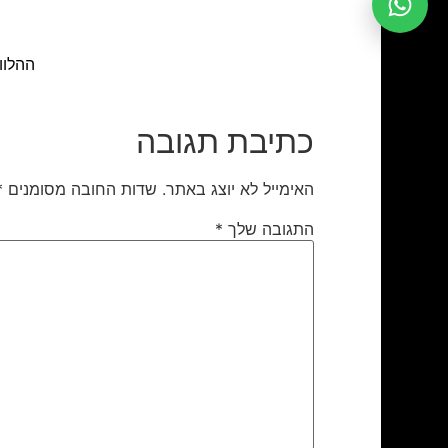
ההלוויה תתקיים 
כתיבת תגובה
האימייל לא יוצג באתר.
שדות החובה מסומנים
*
התגובה שלך
*