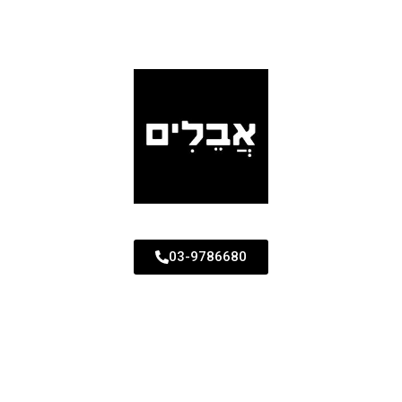
03-9786680