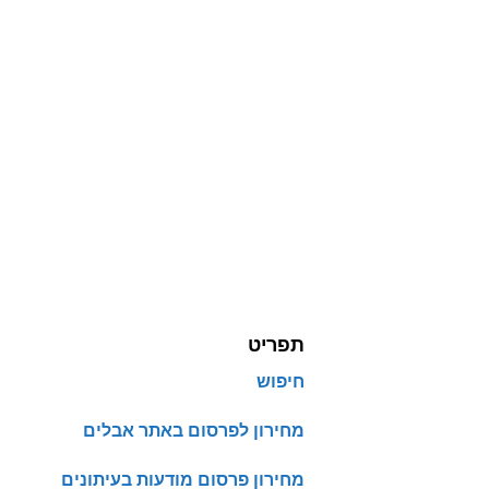
תפריט
חיפוש
מחירון לפרסום באתר אבלים
מחירון פרסום מודעות בעיתונים