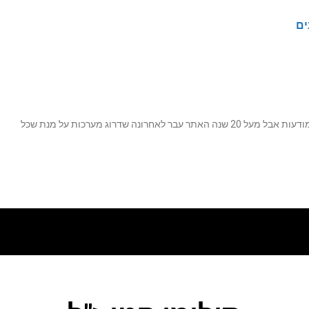
ים
נה שדרוג מערכות על מנת שכל