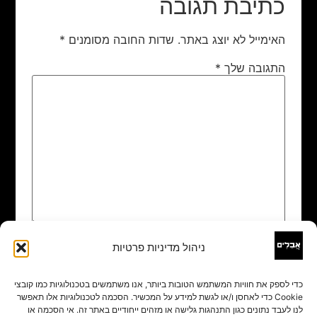
כתיבת תגובה
האימייל לא יוצג באתר.
שדות החובה מסומנים
*
התגובה שלך
*
ניהול מדיניות פרטיות
שם
*
כדי לספק את חוויות המשתמש הטובות ביותר, אנו משתמשים בטכנולוגיות כמו קובצי
Cookie כדי לאחסן ו/או לגשת למידע על המכשיר. הסכמה לטכנולוגיות אלו תאפשר
אימייל
*
לנו לעבד נתונים כגון התנהגות גלישה או מזהים ייחודיים באתר זה. אי הסכמה או