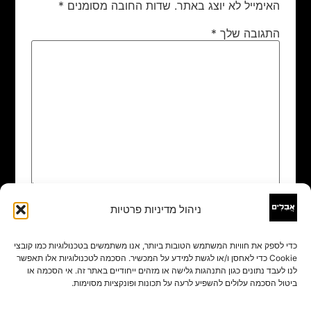
האימייל לא יוצג באתר.
שדות החובה מסומנים
*
התגובה שלך
*
ניהול מדיניות פרטיות
שם
*
כדי לספק את חוויות המשתמש הטובות ביותר, אנו משתמשים בטכנולוגיות כמו קובצי
Cookie כדי לאחסן ו/או לגשת למידע על המכשיר. הסכמה לטכנולוגיות אלו תאפשר
אימייל
*
לנו לעבד נתונים כגון התנהגות גלישה או מזהים ייחודיים באתר זה. אי הסכמה או
ביטול הסכמה עלולים להשפיע לרעה על תכונות ופונקציות מסוימות.