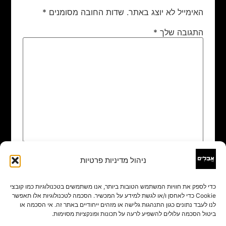
האימייל לא יוצג באתר.
שדות החובה מסומנים
*
התגובה שלך
*
ניהול מדיניות פרטיות
שם
*
כדי לספק את חוויות המשתמש הטובות ביותר, אנו משתמשים בטכנולוגיות כמו קובצי
Cookie כדי לאחסן ו/או לגשת למידע על המכשיר. הסכמה לטכנולוגיות אלו תאפשר
אימייל
*
לנו לעבד נתונים כגון התנהגות גלישה או מזהים ייחודיים באתר זה. אי הסכמה או
ביטול הסכמה עלולים להשפיע לרעה על תכונות ופונקציות מסוימות.