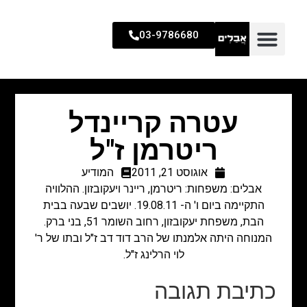
03-9786680
עטרה קריינדל
ריטרמן ז"ל
אוגוסט 21, 2011
המודיע
אבלים: משפחות: ריטרמן, ריינר ויעקובזון. ההלוויה
התקיימה ביום ו' ה- 19.08.11. יושבים שבעה בבית
הבת, משפחת יעקובזון, רחוב השומר 51, בני ברק.
המנוחה היתה אלמנתו של הרב דוד דב ז"ל ובתו של ר'
לוי הרלינג ז"ל.
כתיבת תגובה