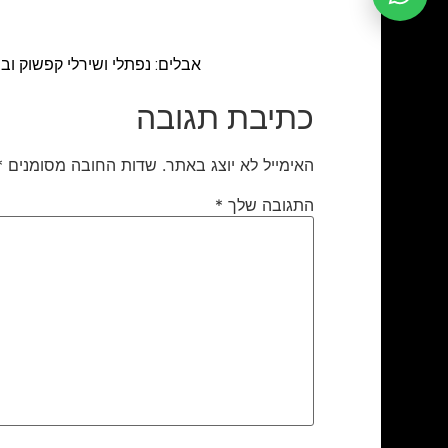
אבלים: נפתלי ושירלי קפשוק ובני בי
כתיבת תגובה
האימייל לא יוצג באתר.
שדות החובה מסומנים
*
התגובה שלך
*