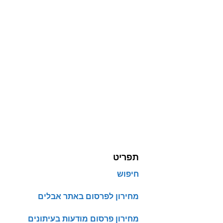
תפריט
חיפוש
מחירון לפרסום באתר אבלים
מחירון פרסום מודעות בעיתונים