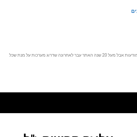
ים
נה שדרוג מערכות על מנת שכל