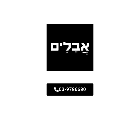
03-9786680