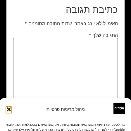
כתיבת תגובה
האימייל לא יוצג באתר.
שדות החובה מסומנים
*
התגובה שלך
*
ניהול מדיניות פרטיות
שם
*
כדי לספק את חוויות המשתמש הטובות ביותר, אנו משתמשים בטכנולוגיות כמו קובצי
Cookie כדי לאחסן ו/או לגשת למידע על המכשיר. הסכמה לטכנולוגיות אלו תאפשר