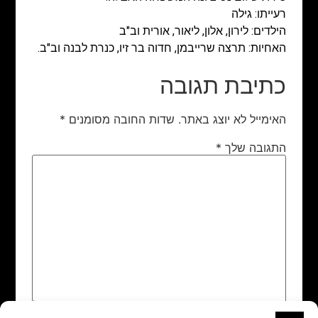
רעייתו: גילה
הילדים: לירון, אלון, ליאור, אורית וב"ב
האחיות: תרצה שרייבמן, חדוה בר זיו, כנרת לבנה וב"ב.
כתיבת תגובה
האימייל לא יוצג באתר.
שדות החובה מסומנים
*
התגובה שלך
*