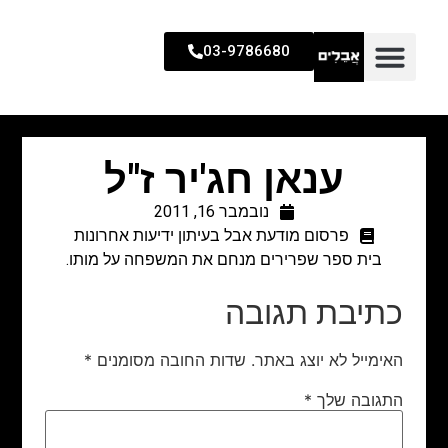
03-9786680
ענאן חג'יר ז"ל
נובמבר 16, 2011
פרסום מודעת אבל בעיתון ידיעות אחרונות
בית ספר שפרירים מנחם את המשפחה על מותו.
כתיבת תגובה
האימייל לא יוצג באתר.
שדות החובה מסומנים
*
התגובה שלך
*