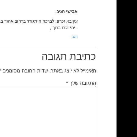
אבישי
הגיב:
עקיבא זכרונו לברכה היתגורר ברחוב אהוד 
. יהי זכרו ברוך ,
הגב
כתיבת תגובה
האימייל לא יוצג באתר.
שדות החובה מסומנים
*
התגובה שלך
*