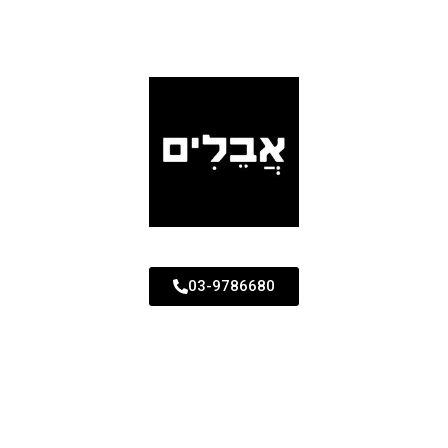
03-9786680