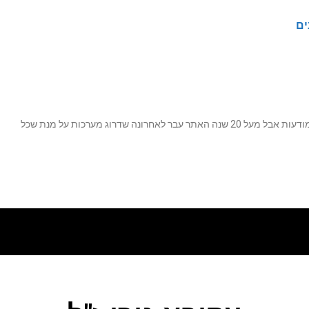
ים
נה שדרוג מערכות על מנת שכל