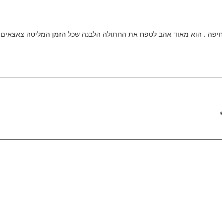
בחיפה . הוא מאוד אהב לטפח את החתולה הלבנה שכל הזמן המליטה צאצאים ו