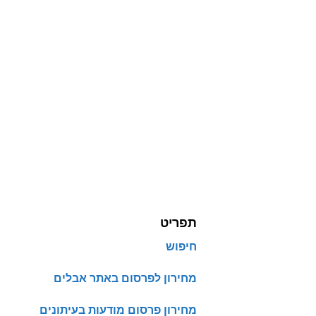
תפריט
חיפוש
מחירון לפרסום באתר אבלים
מחירון פרסום מודעות בעיתונים