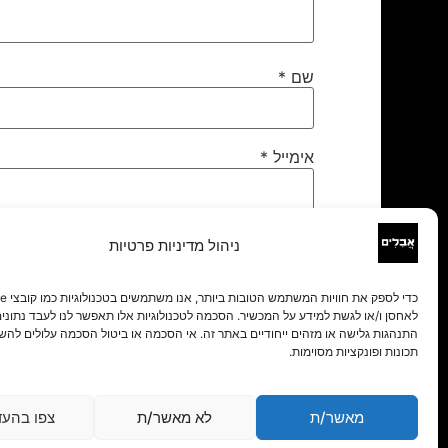
שם
*
אימייל
*
אתר
ניהול מדיניות פרטיות
לאחסן ו/או לגשת למידע על המכשיר. הסכמה לטכנולוגיות אלו תאפשר לנו לעבד נתונים 
התנהגות גלישה או מזהים ייחודיים באתר זה. אי הסכמה או ביטול הסכמה עלולים להש
תכונות ופונקציות מסוימות.
מאשר/ת
לא מאשר/ת
צפו בהעד