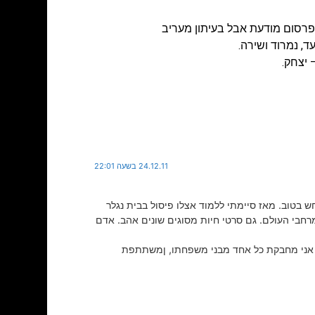
פרסום מודעת אבל בעיתון מעריב
עד, נמרוד ושירה.
24.12.11 בשעה 22:01
ש בטוב. מאז סיימתי ללמוד אצלו פיסול בבית נגלר
מרחבי העולם. גם סרטי חיות מסוגים שונים אהב. אדם
. אני מחבקת כל אחד מבני משפחתו, ןמשתתפת