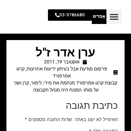
03-9786680
ערן אדר ז"ל
אוקטובר 19, 2011
פרסום מודעת אבל בעיתון ידיעות אחרונות
,
קרגו
אמרפורד
קבוצת קרגו אמרפורד מנחמת את מירי, לימור, קרן ושני
על מותו. המנוח היה מנהל הקבוצה.
כתיבת תגובה
האימייל לא יוצג באתר.
שדות החובה מסומנים
*
התגובה שלך
*