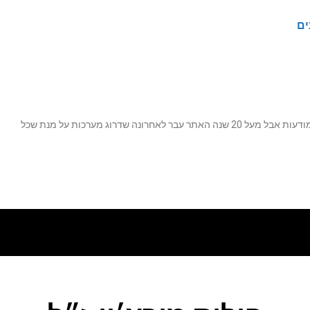
ים
נה שדרוג מערכות על מנת שכל