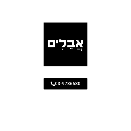
03-9786680