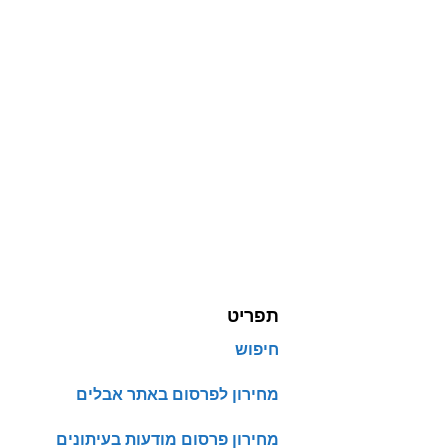
תפריט
חיפוש
מחירון לפרסום באתר אבלים
מחירון פרסום מודעות בעיתונים