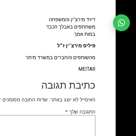
דיויד מירצ׳ין והמשפחה
משתתפים באבלך הכבד
במות אמך
פיליס מירצ׳ין ז״ל
מהשותפים והחברים במשרד מיתר
MEITAR
כתיבת תגובה
האימייל לא יוצג באתר.
שדות החובה מסומנים
*
התגובה שלך
*