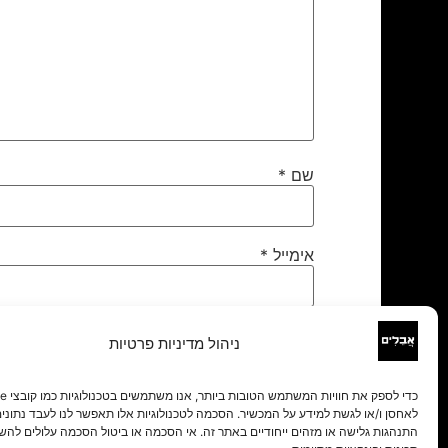
שם
*
אימייל
*
אתר
ניהול מדיניות פרטיות
לאחסן ו/או לגשת למידע על המכשיר. הסכמה לטכנולוגיות אלו תאפשר לנו לעבד נתונים 
התנהגות גלישה או מזהים ייחודיים באתר זה. אי הסכמה או ביטול הסכמה עלולים להש