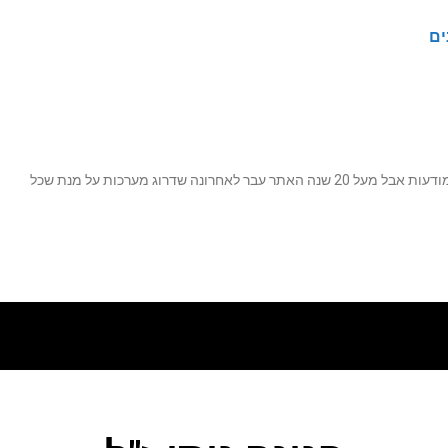
ים
נה שדרוג מערכות על מנת שכל