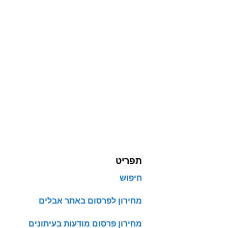
תפריט
חיפוש
מחירון לפרסום באתר אבלים
מחירון פרסום מודעות בעיתונים