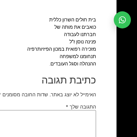
בית חולים השרון כללית
כואבים את מותה של
חברתנו לעבודה
פנינה נוסן ז"ל
מזכירה רפואית במכון הפיזיותרפיה
תנחומנו למשפחה
ההנהלה וסגל העובדים.
כתיבת תגובה
האימייל לא יוצג באתר.
שדות החובה מסומנים
*
התגובה שלך
*