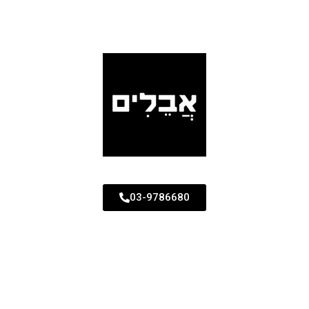
03-9786680