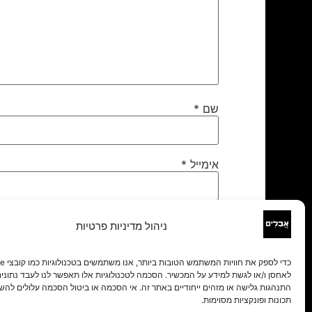
שם
*
אימייל
*
אתר
ניהול מדיניות פרטיות
לאחסן ו/או לגשת למידע על המכשיר. הסכמה לטכנולוגיות אלו תאפשר לנו לעבד נתונים 
התנהגות גלישה או מזהים ייחודיים באתר זה. אי הסכמה או ביטול הסכמה עלולים להש
תכונות ופונקציות מסוימות.