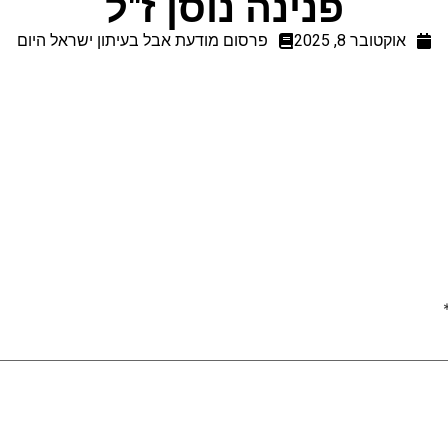
פנינה נוסן ז"ל
אוקטובר 8, 2025
פרסום מודעת אבל בעיתון ישראל היום