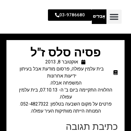
03-9786680
פסיה סלס ז"ל
אוקטובר 8, 2013
בית עלמין עפולה
,
פרסום מודעת אבל בעיתון
ידיעות אחרונות
המשפחה אבלה.
ההלוויה התקיימה ביום ב' ה- 07.10.13, בית עלמין
עפולה.
פרטים על מקום השבעה בטלפון: 052-4827322.
המנוחה הייתה מוותיקות העיר עפולה.
כתיבת תגובה