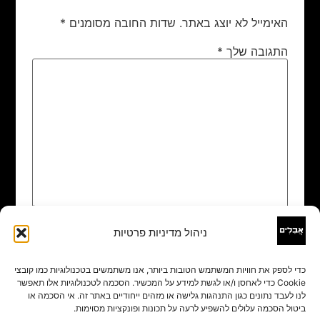
האימייל לא יוצג באתר.
שדות החובה מסומנים
*
התגובה שלך
*
ניהול מדיניות פרטיות
שם
*
כדי לספק את חוויות המשתמש הטובות ביותר, אנו משתמשים בטכנולוגיות כמו קובצי
Cookie כדי לאחסן ו/או לגשת למידע על המכשיר. הסכמה לטכנולוגיות אלו תאפשר
אימייל
*
לנו לעבד נתונים כגון התנהגות גלישה או מזהים ייחודיים באתר זה. אי הסכמה או
ביטול הסכמה עלולים להשפיע לרעה על תכונות ופונקציות מסוימות.