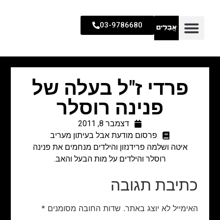
03-9786680
פרדי ז"ל בעלה של
פנינה רוסלר
דצמבר 8, 2011
פרסום מודעת אבל בעיתון מעריב
איטה ושלמה פרידנזון והילדים מנחמים את פנינה
רוסלר והילדים על מות הבעל והאב.
כתיבת תגובה
האימייל לא יוצג באתר.
שדות החובה מסומנים
*