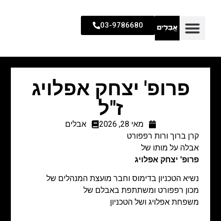
03-9786680
פרופ' יצחק אפלויג
ז"ל
מאי 28, 2026
אבלים
קרן ברוך ורות רפפורט
אבלה על מותו של
פרופ' יצחק אפלויג
נשיא הטכניון בדימוס וחבר מועצת המנהלים של
מכון רפפורט ומשתתפת באבלם של
משפחת אפלויג ושל הטכניון