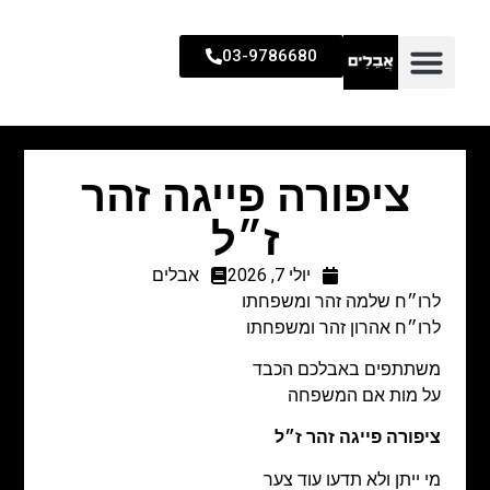
03-9786680
ציפורה פייגה זהר
ז״ל
יולי 7, 2026
אבלים
לרו״ח שלמה זהר ומשפחתו
לרו״ח אהרון זהר ומשפחתו
משתתפים באבלכם הכבד
על מות אם המשפחה
ציפורה פייגה זהר ז״ל
מי ייתן ולא תדעו עוד צער