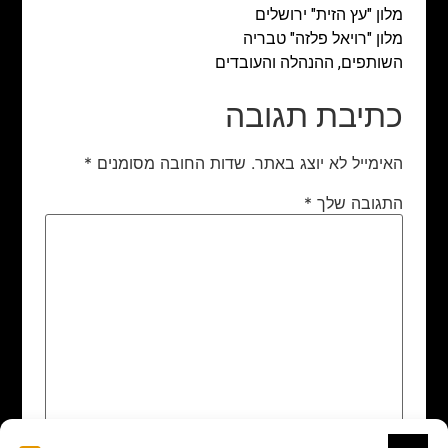
מלון "עץ הזית" ירושלים
מלון "רויאל פלזה" טבריה
השותפים, ההנהלה והעובדים
כתיבת תגובה
האימייל לא יוצג באתר.
שדות החובה מסומנים
*
התגובה שלך
*