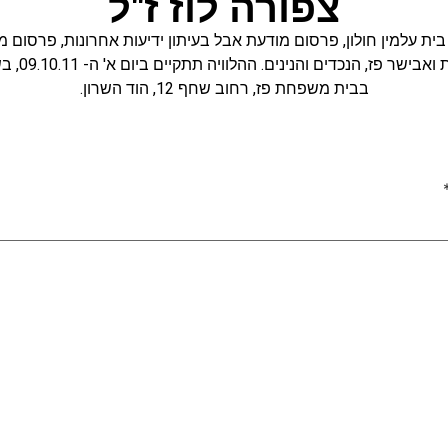
צפורה לוז ז"ל
בית עלמין חולון
,
פרסום מודעת אבל בעיתון ידיעות אחרונות
,
פרסום מו
בבית משפחת פז, רחוב שחף 12, הוד השרון.