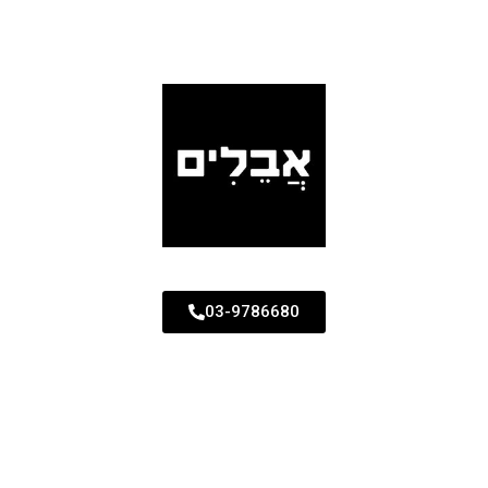
03-9786680