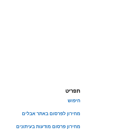
תפריט
חיפוש
מחירון לפרסום באתר אבלים
מחירון פרסום מודעות בעיתונים