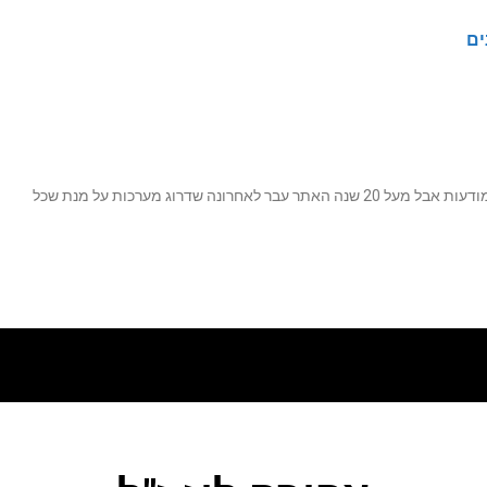
ים
נה שדרוג מערכות על מנת שכל