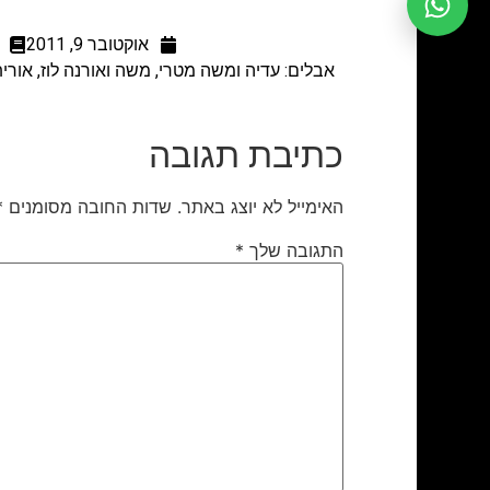
אוקטובר 9, 2011
כתיבת תגובה
האימייל לא יוצג באתר.
שדות החובה מסומנים
*
התגובה שלך
*