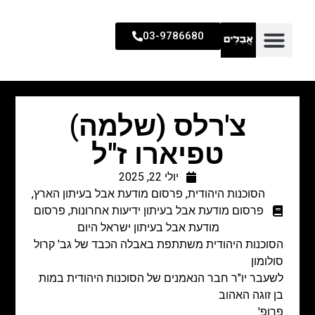
03-9786680
צ'רלס (שלמה)
טפיארו ז"ל
יולי 22, 2025
הסוכנות היהודית
,
פרסום מודעת אבל בעיתון הארץ
,
פרסום מודעת אבל בעיתון ידיעות אחרונות
,
פרסום
מודעת אבל בעיתון ישראל היום
הסוכנות היהודית משתתפת באבלה הכבד של גב' קרול
סולומון
לשעבר יו"ר חבר הנאמנים של הסוכנות היהודית במות
בן זוגה האהוב
פרופ'