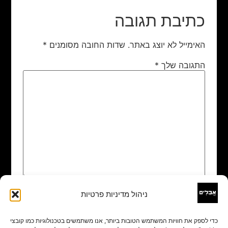
כתיבת תגובה
האימייל לא יוצג באתר.
שדות החובה מסומנים
*
התגובה שלך
*
ניהול מדיניות פרטיות
שם
*
כדי לספק את חוויות המשתמש הטובות ביותר, אנו משתמשים בטכנולוגיות כמו קובצי