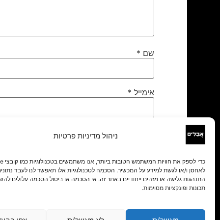
שם
*
אימייל
*
אתר
ניהול מדיניות פרטיות
לאחסן ו/או לגשת למידע על המכשיר. הסכמה לטכנולוגיות אלו תאפשר לנו לעבד נתונים 
התנהגות גלישה או מזהים ייחודיים באתר זה. אי הסכמה או ביטול הסכמה עלולים להש
תכונות ופונקציות מסוימות.