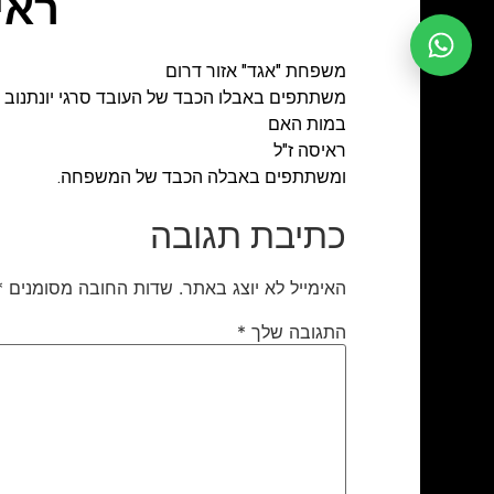
ראי
משפחת "אגד" אזור דרום
משתתפים באבלו הכבד של העובד סרגי יונתנוב (
במות האם
ראיסה ז"ל
ומשתתפים באבלה הכבד של המשפחה.
כתיבת תגובה
האימייל לא יוצג באתר.
שדות החובה מסומנים
*
התגובה שלך
*