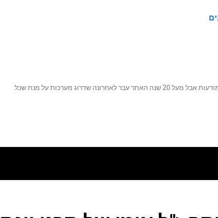
ים
נה שדרוג מערכות על מנת שכל