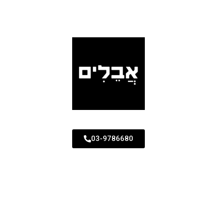
03-9786680