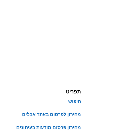
תפריט
חיפוש
מחירון לפרסום באתר אבלים
מחירון פרסום מודעות בעיתונים